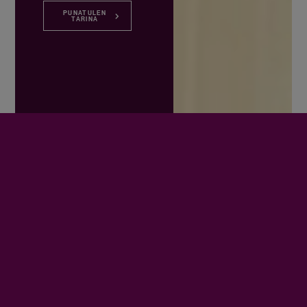
PUNATULEN
TARINA