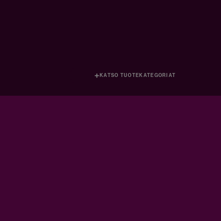
KATSO TUOTEKATEGORIAT