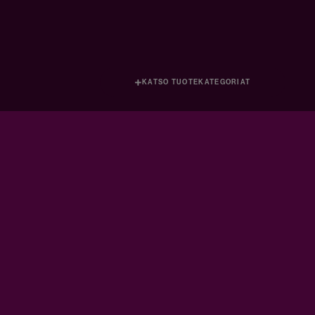
KATSO TUOTEKATEGORIAT